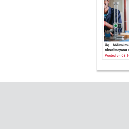
Üç bölümüm
Akreditasyonu a
Posted on 08.1