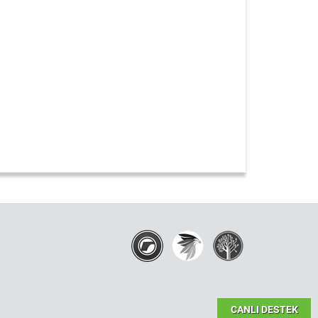
CANLI DESTEK