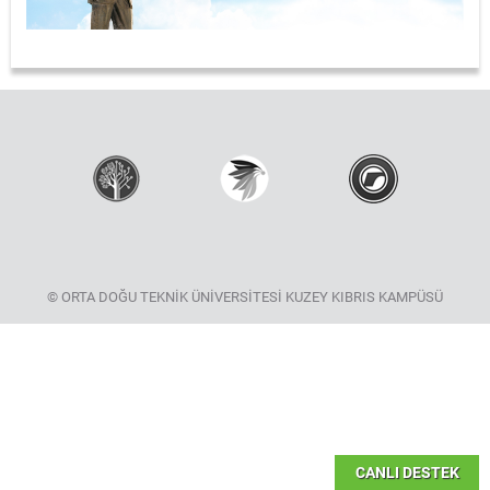
© ORTA DOĞU TEKNİK ÜNİVERSİTESİ KUZEY KIBRIS KAMPÜSÜ
CANLI DESTEK