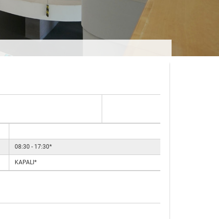
08:30 - 17:30*
KAPALI*