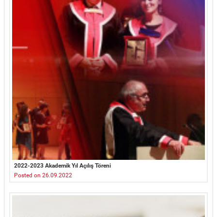
2022-2023 Akademik Yıl Açılış Töreni
Posted on 26.09.2022