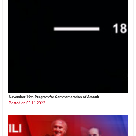
November 10th Program for Commemoration of Ataturk
Posted on 09.11.2022