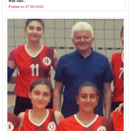
Web Sem...
Posted on 07.06.2022