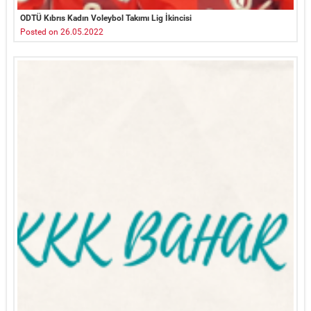
ODTÜ Kıbrıs Kadın Voleybol Takımı Lig İkincisi
Posted on 26.05.2022