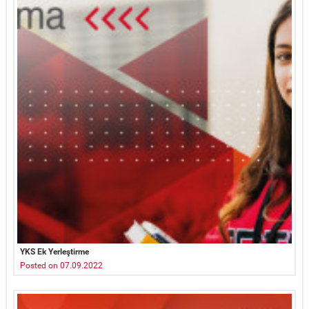
YKS Ek Yerleştirme
Posted on 07.09.2022