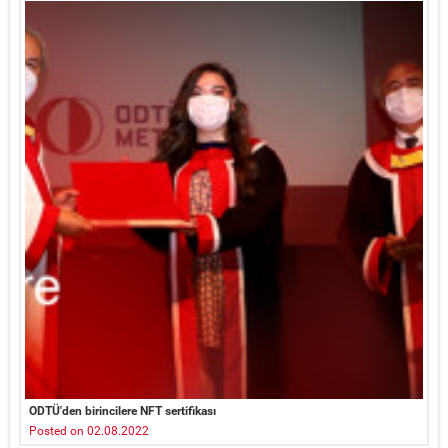
ODTÜ'den birincilere NFT sertifikası
Posted on 02.08.2022