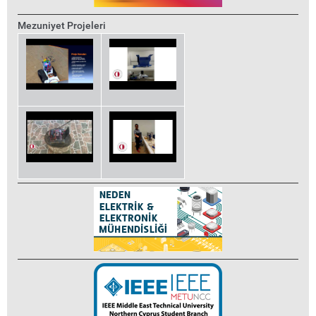
Mezuniyet Projeleri