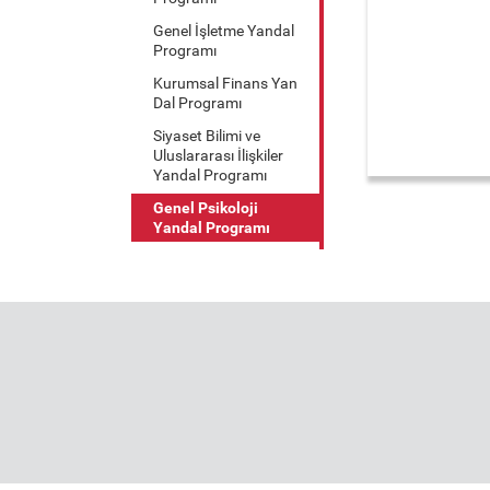
Genel İşletme Yandal
Programı
Kurumsal Finans Yan
Dal Programı
Siyaset Bilimi ve
Uluslararası İlişkiler
Yandal Programı
Genel Psikoloji
Yandal Programı