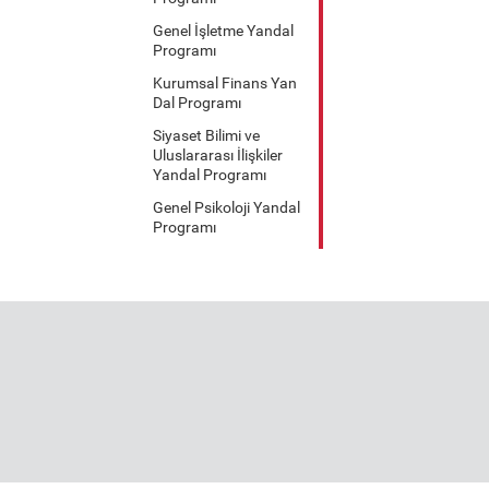
Genel İşletme Yandal
Programı
Kurumsal Finans Yan
Dal Programı
Siyaset Bilimi ve
Uluslararası İlişkiler
Yandal Programı
Genel Psikoloji Yandal
Programı