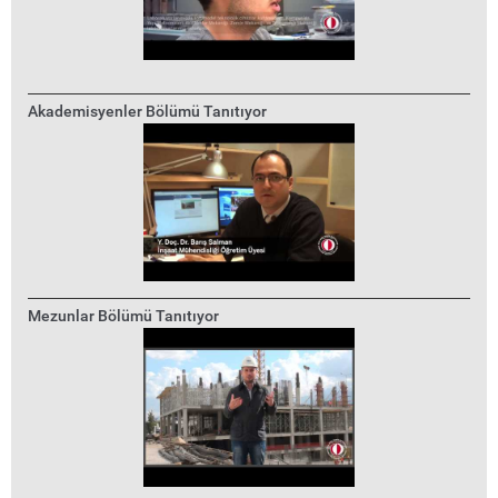
Akademisyenler Bölümü Tanıtıyor
Mezunlar Bölümü Tanıtıyor