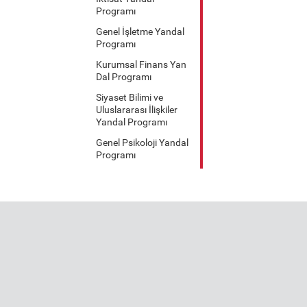
Programı
Genel İşletme Yandal
Programı
Kurumsal Finans Yan
Dal Programı
Siyaset Bilimi ve
Uluslararası İlişkiler
Yandal Programı
Genel Psikoloji Yandal
Programı