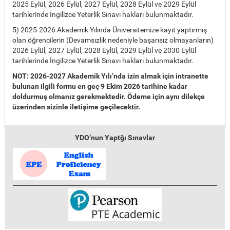
2025 Eylül, 2026 Eylül, 2027 Eylül, 2028 Eylül ve 2029 Eylül
tarihlerinde İngilizce Yeterlik Sınavı hakları bulunmaktadır.
5) 2025-2026 Akademik Yılında Üniversitemize kayıt yaptırmış
olan öğrencilerin (Devamsızlık nedeniyle başarısız olmayanların)
2026 Eylül, 2027 Eylül, 2028 Eylül, 2029 Eylül ve 2030 Eylül
tarihlerinde İngilizce Yeterlik Sınavı hakları bulunmaktadır.
NOT: 2026-2027 Akademik Yılı’nda izin almak için intranette
bulunan ilgili formu en geç 9 Ekim 2026 tarihine kadar
doldurmuş olmanız gerekmektedir. Ödeme için aynı dilekçe
üzerinden sizinle iletişime geçilecektir.
YDO’nun Yaptğı Sınavlar