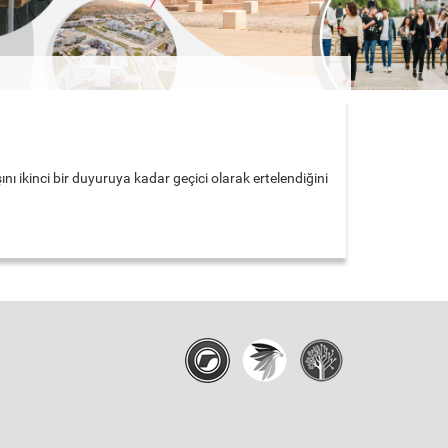
ikinci bir duyuruya kadar geçici olarak ertelendiğini